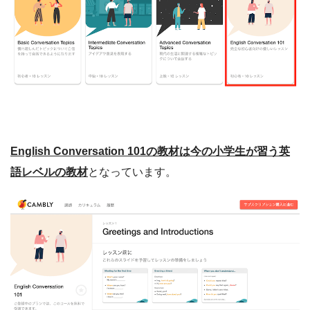
English Conversation 101の教材は今の小学生が習う英
語レベルの教材
となっています。