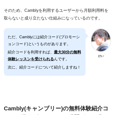
そのため、Camblyを利用するユーザーから月額利用料を
取らないと成り立たない仕組みになっているのです。
ただ、Camblyには紹介コード(プロモーシ
ョンコード)というものがあります。
紹介コードを利用すれば、
最大30分の無料
けい
体験レッスンを受けられる
んです。
次に、紹介コードについて紹介しますね！
Cambly(キャンブリー)の無料体験紹介コ