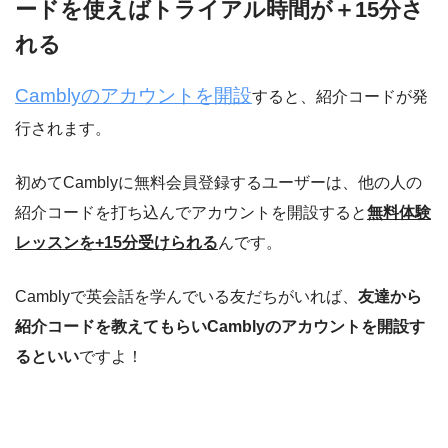
ードを使えばトライアル時間が＋15分さ
れる
Camblyのアカウントを開設
すると、紹介コードが発
行されます。
初めてCamblyに無料会員登録するユーザーは、他の人の
紹介コードを打ち込んでアカウントを開設すると
無料体験
レッスンを+15分受けられる
んです。
Camblyで英会話を学んでいる友だちがいれば、
友達から
紹介コードを教えてもらいCamblyのアカウントを開設す
るといい
ですよ！