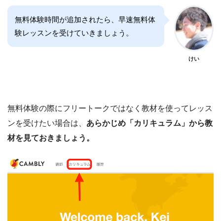
無料体験時間が追加されたら、早速無料体
験レッスンを受けていきましょう。
けい
無料体験の際にフリートークではなく教材を使ってレッス
ンを受けたい場合は、
あらかじめ「カリキュラム」から教
材を見ておきましょう。