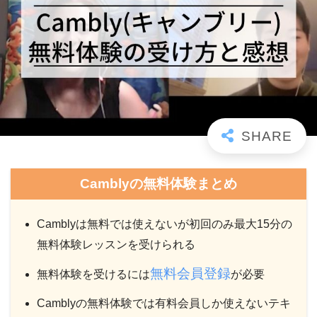
Camblyの無料体験まとめ
Camblyは無料では使えないが初回のみ最大15分の
無料体験レッスンを受けられる
無料会員登録
無料体験を受けるには
が必要
Camblyの無料体験では有料会員しか使えないテキ