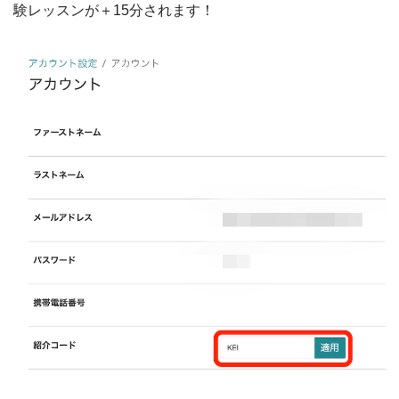
験レッスンが＋15分されます！