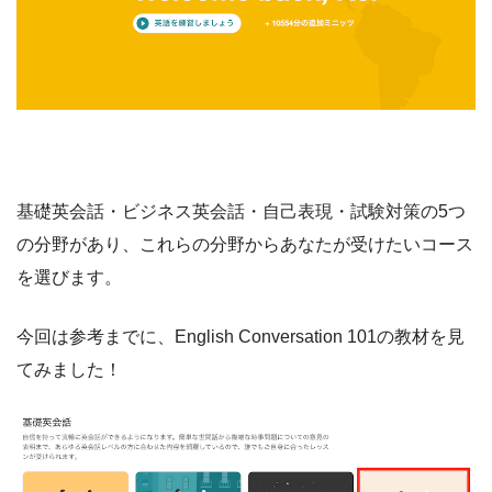
基礎英会話・ビジネス英会話・自己表現・試験対策の5つ
の分野があり、これらの分野からあなたが受けたいコース
を選びます。
今回は参考までに、English Conversation 101の教材を見
てみました！