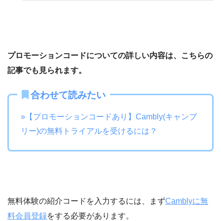
プロモーションコードについての詳しい内容は、こちらの
記事でも見られます。
合わせて読みたい
»【プロモーションコードあり】Cambly(キャンブ
リー)の無料トライアルを受けるには？
無料体験の紹介コードを入力するには、まず
Camblyに無
料会員登録
をする必要があります。