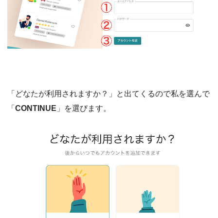
「どなたが利用されますか？」と出てくるので私を選んで
「
CONTINUE
」を選びます。