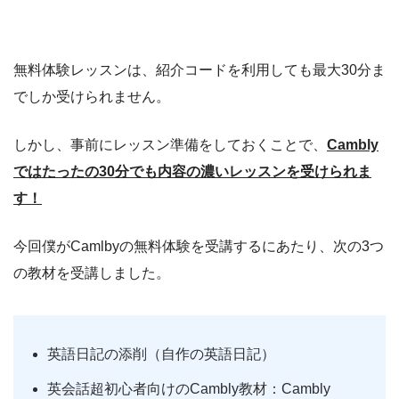
無料体験レッスンは、紹介コードを利用しても最大30分ま
でしか受けられません。
しかし、事前にレッスン準備をしておくことで、
Cambly
では
たったの30分でも内容の濃いレッスンを受けられま
す！
今回僕がCamlbyの無料体験を受講するにあたり、次の3つ
の教材を受講しました。
英語日記の添削（自作の英語日記）
英会話超初心者向けのCambly教材：Cambly