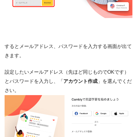
するとメールアドレス、パスワードを入力する画面が出て
きます。
設定したいメールアドレス（先ほど同じものでOKです）
とパスワードを入力し、「
アカウント作成
」を選んでくだ
さい。