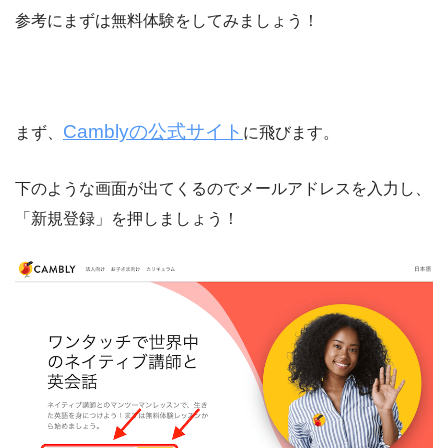
参考にまずは無料体験をしてみましょう！
Camblyの公式サイト
まず、
に飛びます。
下のような画面が出てくるのでメールアドレスを入力し、
「新規登録」を押しましょう！