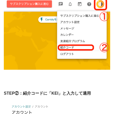
STEP②：紹介コードに「KEI」と入力して適用