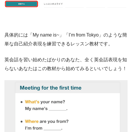
具体的には「My name is~」「I’m from Tokyo」のような簡
単な自己紹介表現を練習できるレッスン教材です。
英会話を習い始めたばかりのあなた、全く英会話表現を知
らないあなたはこの教材から始めてみるといいでしょう！