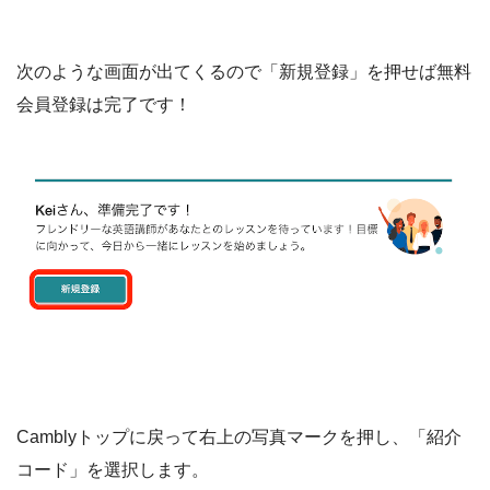
次のような画面が出てくるので「新規登録」を押せば無料
会員登録は完了です！
Camblyトップに戻って右上の写真マークを押し、「紹介
コード」を選択します。