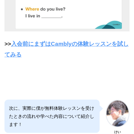
>>
入会前にまずはCamblyの体験レッスンを試し
てみる
次に、実際に僕が無料体験レッスンを受け
たときの流れや学べた内容について紹介し
ます！
けい