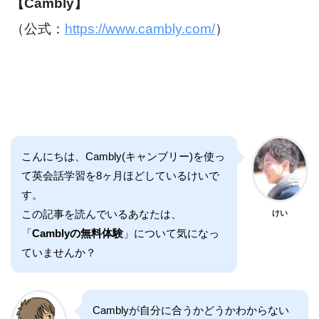
【Cambly】
（公式：
https://www.cambly.com/
）
こんにちは、Cambly(キャンブリー)を使っ
て英会話学習を8ヶ月ほどしているけいで
す。
この記事を読んでいるあなたは、
けい
「
Camblyの無料体験
」について気になっ
ていませんか？
Camblyが自分に合うかどうかわからない