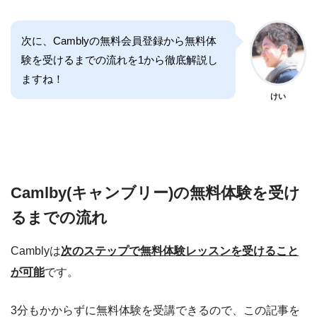
次に、Camblyの無料会員登録から無料体
験を受けるまでの流れを1から徹底解説し
ますね！
けい
Camlby(キャンブリー)の無料体験を受け
るまでの流れ
Camblyは
次のステップで無料体験レッスンを受けること
が可能
です。
3分もかからずに無料体験を受講できるので、この記事を