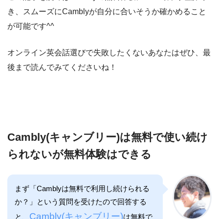
き、スムーズにCamblyが自分に合いそうか確かめること
が可能です^^
オンライン英会話選びで失敗したくないあなたはぜひ、最
後まで読んでみてくださいね！
Cambly(キャンブリー)は無料で使い続け
られないが無料体験はできる
まず「Camblyは無料で利用し続けられる
か？」という質問を受けたので回答する
Cambly(キャンブリー)
と、
は無料で