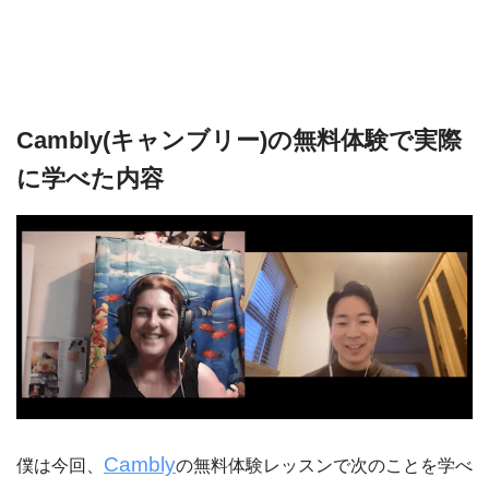
Cambly(キャンブリー)の無料体験で実際
に学べた内容
Cambly
僕は今回、
の無料体験レッスンで次のことを学べ