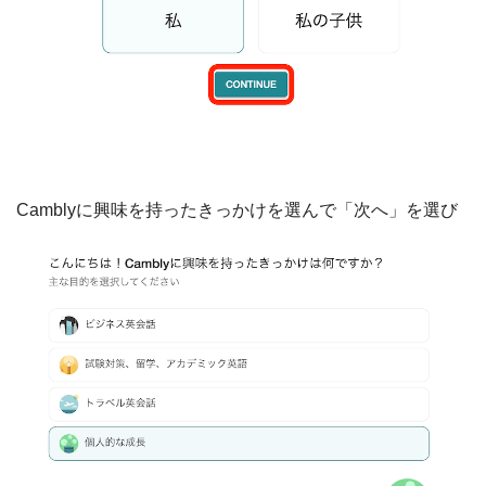
Camblyに興味を持ったきっかけを選んで「次へ」を選び