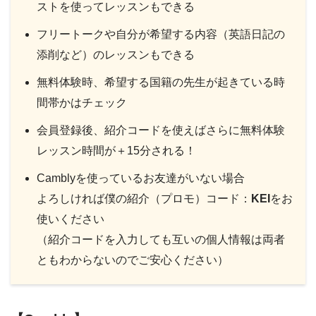
ストを使ってレッスンもできる
フリートークや自分が希望する内容（英語日記の
添削など）のレッスンもできる
無料体験時、希望する国籍の先生が起きている時
間帯かはチェック
会員登録後、紹介コードを使えばさらに無料体験
レッスン時間が＋15分される！
Camblyを使っているお友達がいない場合
よろしければ僕の紹介（プロモ）コード：
KEI
をお
使いください
（紹介コードを入力しても互いの個人情報は両者
ともわからないのでご安心ください）