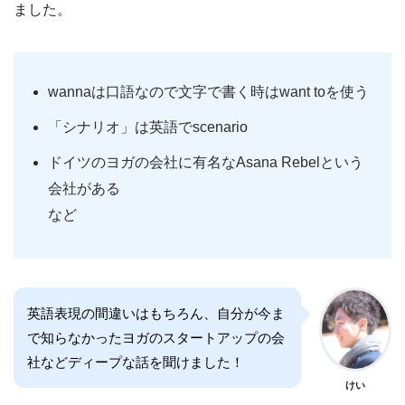
ました。
wannaは口語なので文字で書く時はwant toを使う
「シナリオ」は英語でscenario
ドイツのヨガの会社に有名なAsana Rebelという
会社がある
など
英語表現の間違いはもちろん、自分が今ま
で知らなかったヨガのスタートアップの会
社などディープな話を聞けました！
けい