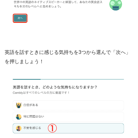
英語を話すときに感じる気持ちを3つから選んで「次へ」
を押しましょう！