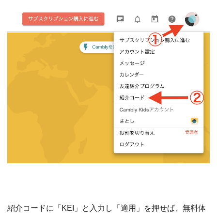
紹介コードに「KEI」と入力し「適用」を押せば、無料体