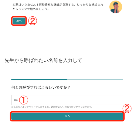
先生から呼ばれたい名前を入力して