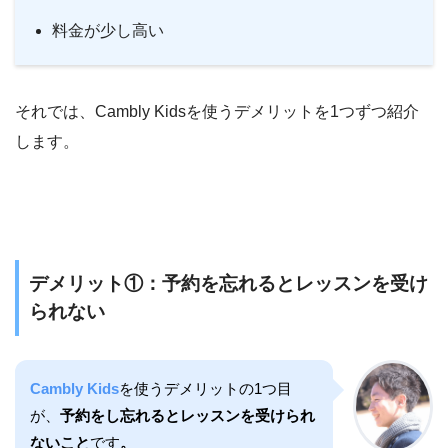
料金が少し高い
それでは、Cambly Kidsを使うデメリットを1つずつ紹介
します。
デメリット①：予約を忘れるとレッスンを受け
られない
Cambly Kids
を使うデメリットの1つ目
が、
予約をし忘れるとレッスンを受けられ
ないこと
です
。