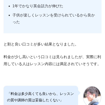
1年でかなり英会話力が伸びた
子供が楽しくレッスンを受けられているから良か
った
と割と良い口コミが多い結果となりました。
料金が少し高いという口コミは見られましたが、実際に利
用している人はレッスン内容には満足されていそうです。
「料金は多少高くても良いから、レッスン
の質や講師の質は妥協したくない」