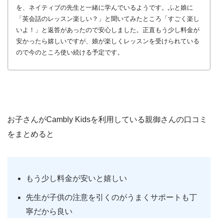
を、ネイティブの先生と一緒に学んでいるようです。ふと娘に
「英会話のレッスン楽しい？」と聞いてみたところ「すごく楽し
いよ！」と返答があったので安心しました。正直もう少し料金が
安かったら嬉しいですが、娘が楽しくレッスンを受けられている
ので今のところ使い続ける予定です。
お子さんがCambly Kidsを利用している親御さんの口コミ
をまとめると
もう少し料金が安いと嬉しい
先生が子供の注意を引くのがうまくサポートも丁
寧だから良い