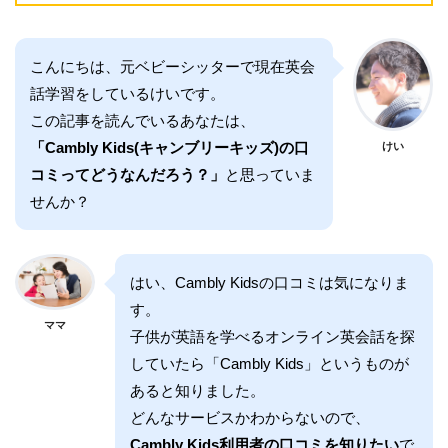
こんにちは、元ベビーシッターで現在英会
話学習をしているけいです。
この記事を読んでいるあなたは、
「Cambly Kids(キャンブリーキッズ)の口
けい
コミってどうなんだろう？」
と思っていま
せんか？
はい、Cambly Kidsの口コミは気になりま
す。
ママ
子供が英語を学べるオンライン英会話を探
していたら「Cambly Kids」というものが
あると知りました。
どんなサービスかわからないので、
Cambly Kids利用者の口コミを知りたい
で