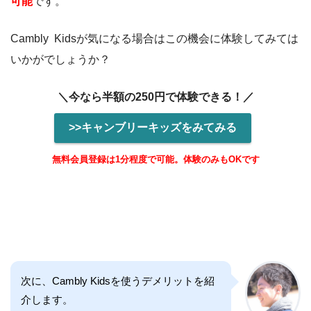
可能
です。
Cambly Kidsが気になる場合はこの機会に体験してみては
いかがでしょうか？
＼今なら半額の250円で体験できる！／
>>キャンブリーキッズをみてみる
無料会員登録は1分程度で可能。体験のみもOKです
次に、Cambly Kidsを使うデメリットを紹
介します。