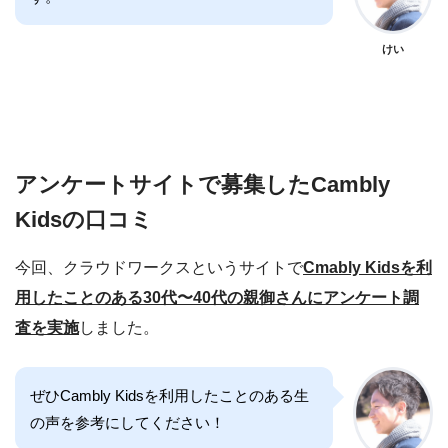
けい
アンケートサイトで募集したCambly
Kidsの口コミ
今回、クラウドワークスというサイトで
Cmably Kidsを利
用したことのある30代〜40代の親御さんにアンケート調
査を実施
しました。
ぜひCambly Kidsを利用したことのある生
の声を参考にしてください！