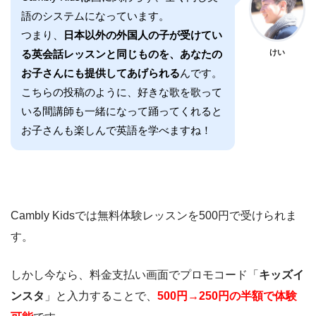
語のシステムになっています。
つまり、
日本以外の外国人の子が受けてい
る英会話レッスンと同じものを、あなたの
けい
お子さんにも提供してあげられる
んです。
こちらの投稿のように、好きな歌を歌って
いる間講師も一緒になって踊ってくれると
お子さんも楽しんで英語を学べますね！
Cambly Kidsでは無料体験レッスンを500円で受けられま
す。
しかし今なら、料金支払い画面でプロモコード「
キッズイ
ンスタ
」と入力することで、
500円→250円の半額で体験