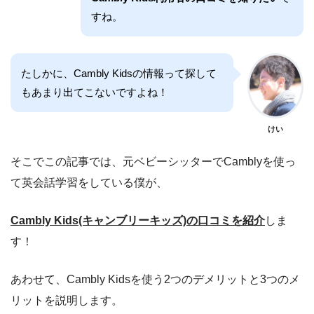
すね。
たしかに、Cambly Kidsの情報って探して
もあまり出てこないですよね！
けい
そこでこの記事では、元ベビーシッターでCamblyを使っ
て英会話学習をしている僕が、
Cambly Kids(キャンブリーキッズ)の口コミを紹介
しま
す！
あわせて、Cambly Kidsを使う2つのデメリットと3つのメ
リットを説明します。