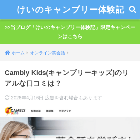
けいのキャンブリー体験記
>>当ブログ「けいのキャンブリー体験記」限定キャンペー
ンはこちら
ホーム
オンライン英会話
Cambly Kids(キャンブリーキッズ)のリ
アルな口コミは？
2026年4月16日
広告を含む場合もあります