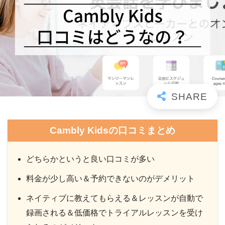
Cambly Kidsの口コミまとめ
どちらかというと良い口コミが多い
料金が少し高い＆予約できないのがデメリット
ネイティブに教えてもらえる＆レッスンが自動で
録画される＆低価格でトライアルレッスンを受け