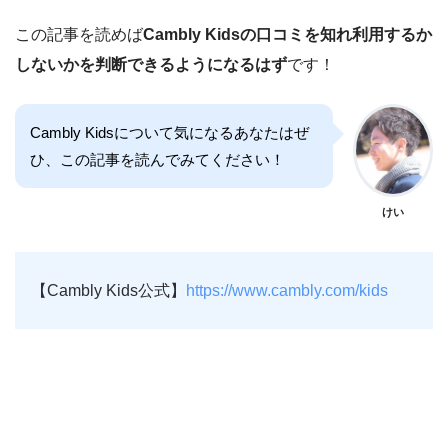
この記事を読めば
Cambly Kidsの口コミを知れ利用するか
しないかを判断できるようになるはず
です！
Cambly Kidsについて気になるあなたはぜ
ひ、この記事を読んでみてください！
けい
【Cambly Kids公式】
https://www.cambly.com/kids