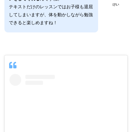
けい
テキストだけのレッスンではお子様も退屈
してしまいますが、体を動かしながら勉強
できると楽しめますね！