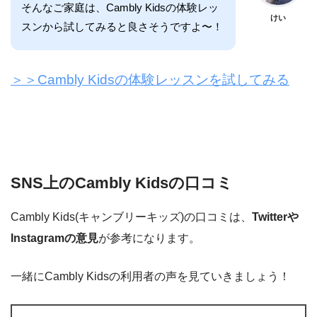
そんなご家庭は、Cambly Kidsの体験レッ
けい
スンから試してみると良さそうですよ〜！
＞＞Cambly Kidsの体験レッスンを試してみる
SNS上のCambly Kidsの口コミ
Cambly Kids(キャンブリーキッズ)の口コミは、
Twitterや
Instagramの意見
が参考になります。
一緒にCambly Kidsの利用者の声を見ていきましょう！