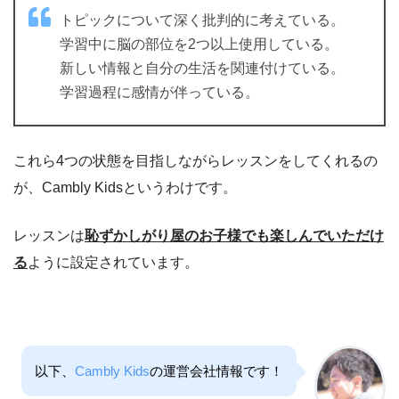
トピックについて深く批判的に考えている。
学習中に脳の部位を2つ以上使用している。
新しい情報と自分の生活を関連付けている。
学習過程に感情が伴っている。
これら4つの状態を目指しながらレッスンをしてくれるの
が、Cambly Kidsというわけです。
レッスンは
恥ずかしがり屋のお子様でも楽しんでいただけ
る
ように設定されています。
以下、
Cambly Kids
の運営会社情報です！