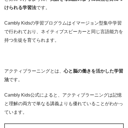
けられる学習法
です。
Cambly Kidsの学習プログラムはイマージョン型集中学習
で行われており、ネイティブスピーカーと同じ言語能力を
持つ生徒を育てられます。
アクティブラーニングとは、
心と脳の働きを活かした学習
法
です。
Cambly Kids公式によると、アクティブラーニングは記憶
と理解の両方で単なる講義よりも優れていることがわかっ
ています。