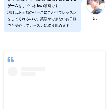
ゲーム
をしている時の動画です。
講師はお子様のペースに合わせてレッスン
をしてくれるので、英語ができないお子様
けい
でも安心してレッスンに取り組めます！