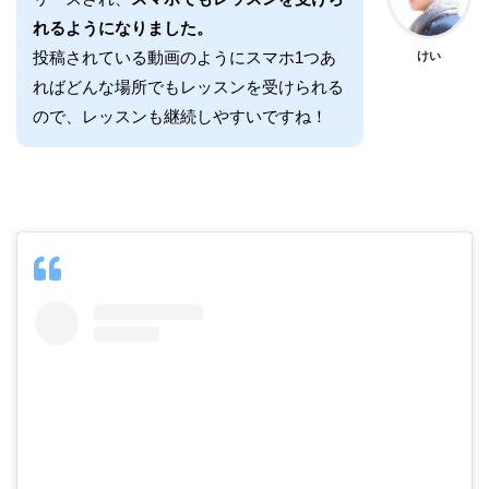
れるようになりました。
投稿されている動画のようにスマホ1つあ
けい
ればどんな場所でもレッスンを受けられる
ので、レッスンも継続しやすいですね！