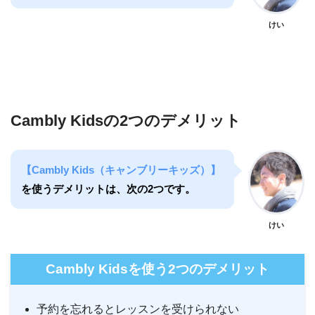
けい
Cambly Kidsの2つのデメリット
【Cambly Kids（キャンブリーキッズ）】
を使うデメリットは、次の2つです。
けい
Cambly Kidsを使う2つのデメリット
予約を忘れるとレッスンを受けられない