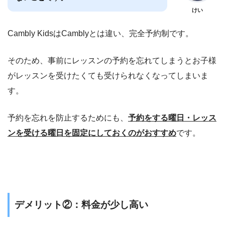
けい
Cambly KidsはCamblyとは違い、完全予約制です。
そのため、事前にレッスンの予約を忘れてしまうとお子様
がレッスンを受けたくても受けられなくなってしまいま
す。
予約を忘れを防止するためにも、
予約をする曜日・レッス
ンを受ける曜日を固定にしておくのがおすすめ
です。
デメリット②：料金が少し高い