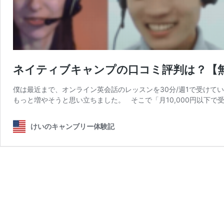
ネイティブキャンプの口コミ評判は？【
僕は最近まで、オンライン英会話のレッスンを30分/週1で受けて
もっと増やそうと思い立ちました。 そこで「月10,000円以下で受
けいのキャンブリー体験記